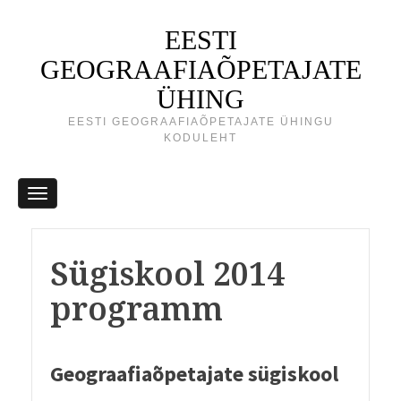
EESTI
GEOGRAAFIAÕPETAJATE
ÜHING
EESTI GEOGRAAFIAÕPETAJATE ÜHINGU
KODULEHT
Sügiskool 2014
programm
Geograafiaõpetajate sügiskool