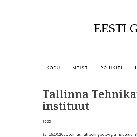
EESTI
KODU
MEIST
PÕHIKIRI
Tallinna Tehnika
instituut
2022
25.-26.10.2022 toimus TalTechi geoloogia instituudi