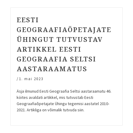
EESTI
GEOGRAAFIAÕPETAJATE
ÜHINGUT TUTVUSTAV
ARTIKKEL EESTI
GEOGRAAFIA SELTSI
AASTARAAMATUS
/
1. mai 2023
Äsja ilmunud Eesti Geograafia Seltsi aastaraamatu 46.
köites avaldati artikkel, mis tutvustab Eesti
Geograafiaõpetajate Ühingu tegemisi aastatel 2010-
2021. Artikliga on võimalik tutvuda siin.