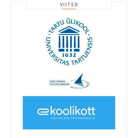
VIITED